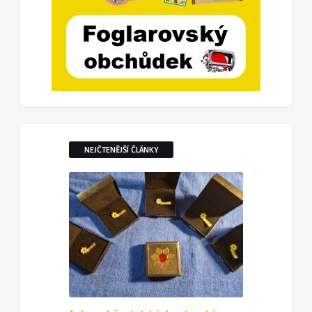
NEJČTENĚJŠÍ ČLÁNKY