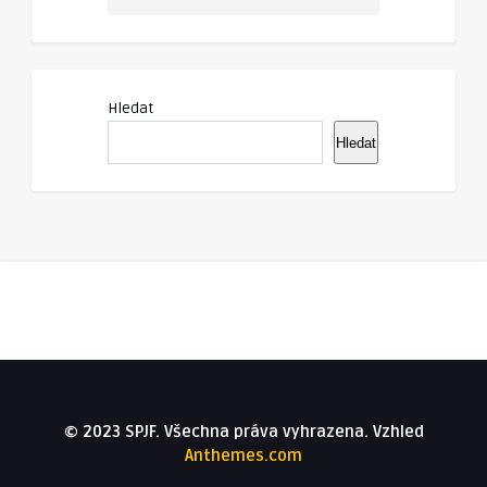
Hledat
Hledat
© 2023 SPJF. Všechna práva vyhrazena. Vzhled
Anthemes.com