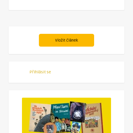
Vložit článek
Přihlásit se